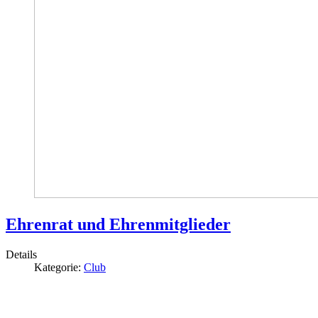
Ehrenrat und Ehrenmitglieder
Details
Kategorie:
Club