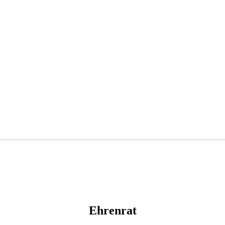
Ehrenrat