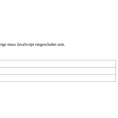
ige muss JavaScript eingeschaltet sein.