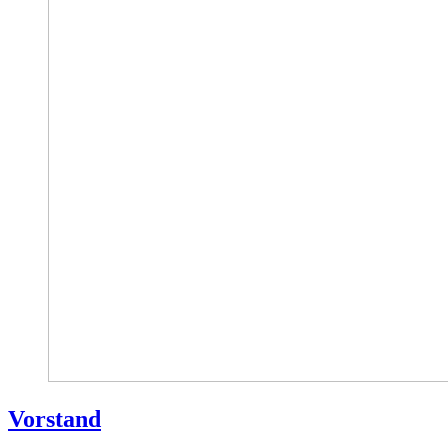
Vorstand