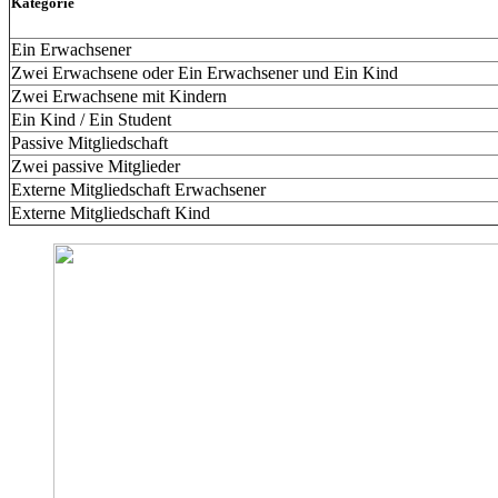
Kategorie
Ein Erwachsener
Zwei Erwachsene oder Ein Erwachsener und Ein Kind
Zwei Erwachsene mit Kindern
Ein Kind / Ein Student
Passive Mitgliedschaft
Zwei passive Mitglieder
Externe Mitgliedschaft Erwachsener
Externe Mitgliedschaft Kind