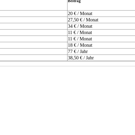
Beitrag
20 € / Monat
27,50 € / Monat
34 € / Monat
11 € / Monat
11 € / Monat
18 € / Monat
77 € / Jahr
38,50 € / Jahr