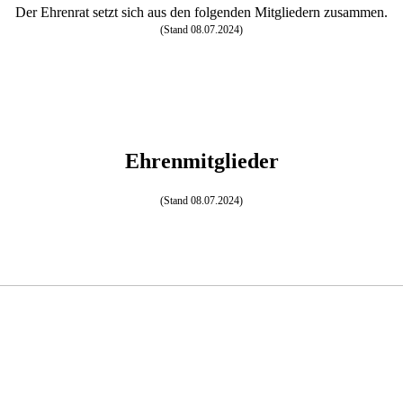
Der Ehrenrat setzt sich aus den folgenden Mitgliedern zusammen.
(Stand 08.07.2024)
Ehrenmitglieder
(Stand 08.07.2024)