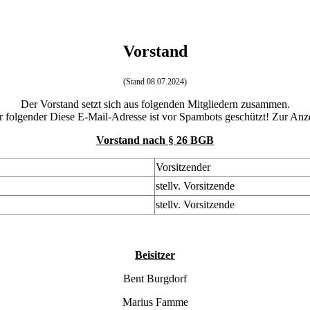
Vorstand
(Stand 08.07.2024)
Der Vorstand setzt sich aus folgenden Mitgliedern zusammen.
er folgender
Diese E-Mail-Adresse ist vor Spambots geschützt! Zur Anze
Vorstand nach § 26 BGB
Vorsitzender
stellv. Vorsitzende
stellv. Vorsitzende
Beisitzer
Bent Burgdorf
Marius Famme