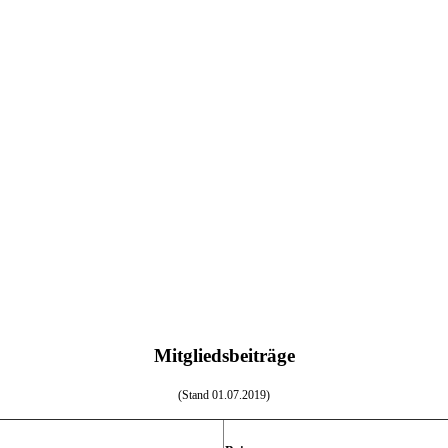
Mitgliedsbeiträge
(Stand 01.07.2019)